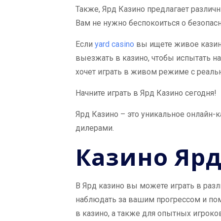
Также, Ярд Казино предлагает различ
Вам не нужно беспокоиться о безопасн
Если
yard casino
вы ищете живое казино
выезжать в казино, чтобы испытать на
хочет играть в живом режиме с реал
Начните играть в Ярд Казино сегодня!
Ярд Казино – это уникальное онлайн-
дилерами.
Казино Ярд
В Ярд казино вы можете играть в разл
наблюдать за вашим прогрессом и пом
в казино, а также для опытных игрок