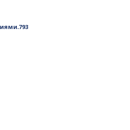
циями.793
альными
ями