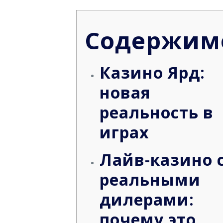
Содержим
Казино Ярд:
новая
реальность в
играх
Лайв-казино 
реальными
дилерами:
почему это