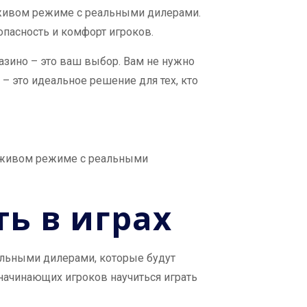
в живом режиме с реальными дилерами.
опасность и комфорт игроков.
азино – это ваш выбор. Вам не нужно
– это идеальное решение для тех, кто
в живом режиме с реальными
ть в играх
еальными дилерами, которые будут
начинающих игроков научиться играть