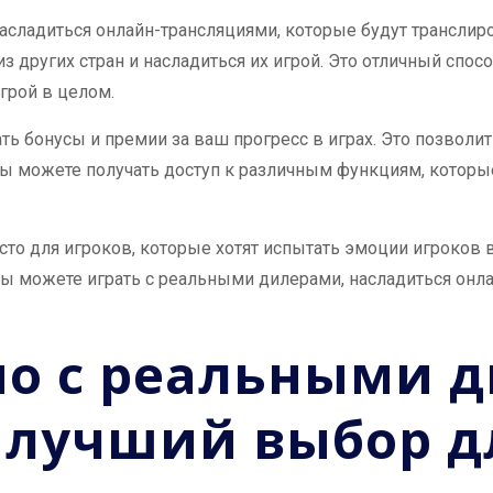
насладиться онлайн-трансляциями, которые будут транслир
 других стран и насладиться их игрой. Это отличный спосо
игрой в целом.
ть бонусы и премии за ваш прогресс в играх. Это позволи
вы можете получать доступ к различным функциям, которы
есто для игроков, которые хотят испытать эмоции игроков
вы можете играть с реальными дилерами, насладиться онл
но с реальными 
 лучший выбор д