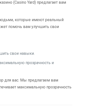
азино (Casino Yard) предлагает вам
 людьми, которые имеют реальный
может помочь вам улучшить свои
шить свои навыки.
максимальную прозрачность и
бор для вас. Мы предлагаем вам
спечивает максимальную прозрачность