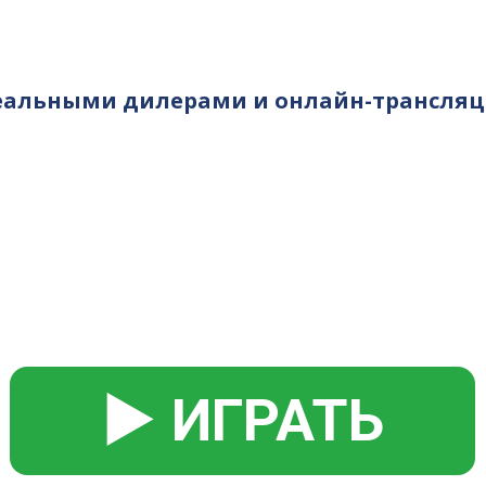
с реальными дилерами и онлайн-трансля
– live-казино с ре
 онлайн-трансляци
▶️ ИГРАТЬ