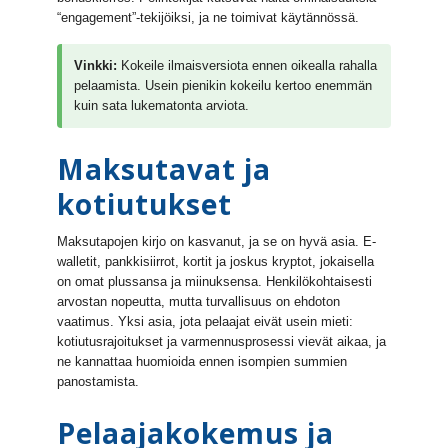
“engagement”-tekijöiksi, ja ne toimivat käytännössä.
Vinkki:
Kokeile ilmaisversiota ennen oikealla rahalla
pelaamista. Usein pienikin kokeilu kertoo enemmän
kuin sata lukematonta arviota.
Maksutavat ja
kotiutukset
Maksutapojen kirjo on kasvanut, ja se on hyvä asia. E-
walletit, pankkisiirrot, kortit ja joskus kryptot, jokaisella
on omat plussansa ja miinuksensa. Henkilökohtaisesti
arvostan nopeutta, mutta turvallisuus on ehdoton
vaatimus. Yksi asia, jota pelaajat eivät usein mieti:
kotiutusrajoitukset ja varmennusprosessi vievät aikaa, ja
ne kannattaa huomioida ennen isompien summien
panostamista.
Pelaajakokemus ja