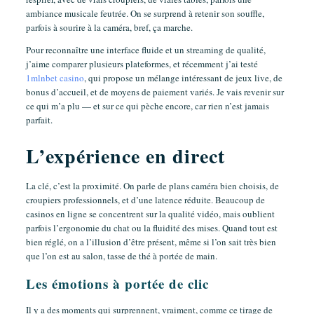
ambiance musicale feutrée. On se surprend à retenir son souffle,
parfois à sourire à la caméra, bref, ça marche.
Pour reconnaître une interface fluide et un streaming de qualité,
j’aime comparer plusieurs plateformes, et récemment j’ai testé
1mlnbet casino
, qui propose un mélange intéressant de jeux live, de
bonus d’accueil, et de moyens de paiement variés. Je vais revenir sur
ce qui m’a plu — et sur ce qui pèche encore, car rien n’est jamais
parfait.
L’expérience en direct
La clé, c’est la proximité. On parle de plans caméra bien choisis, de
croupiers professionnels, et d’une latence réduite. Beaucoup de
casinos en ligne se concentrent sur la qualité vidéo, mais oublient
parfois l’ergonomie du chat ou la fluidité des mises. Quand tout est
bien réglé, on a l’illusion d’être présent, même si l’on sait très bien
que l’on est au salon, tasse de thé à portée de main.
Les émotions à portée de clic
Il y a des moments qui surprennent, vraiment, comme ce tirage de