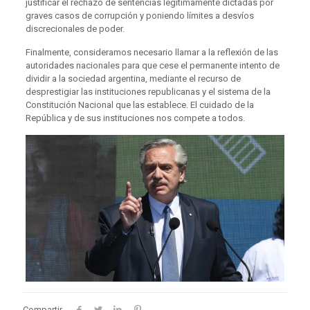
justificar el rechazo de sentencias legítimamente dictadas por
graves casos de corrupción y poniendo límites a desvíos
discrecionales de poder.
Finalmente, consideramos necesario llamar a la reflexión de las
autoridades nacionales para que cese el permanente intento de
dividir a la sociedad argentina, mediante el recurso de
desprestigiar las instituciones republicanas y el sistema de la
Constitución Nacional que las establece. El cuidado de la
República y de sus instituciones nos compete a todos.
Compartir