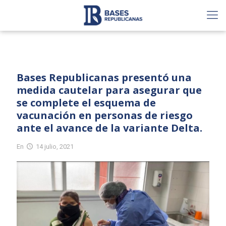
Bases Republicanas presentó una
medida cautelar para asegurar que
se complete el esquema de
vacunación en personas de riesgo
ante el avance de la variante Delta.
En
14 julio, 2021