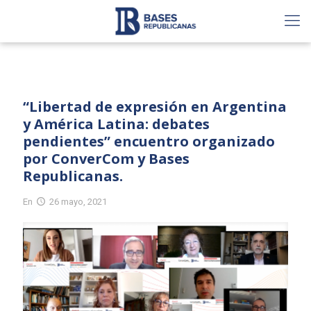
“Libertad de expresión en Argentina
y América Latina: debates
pendientes” encuentro organizado
por ConverCom y Bases
Republicanas.
En
26 mayo, 2021