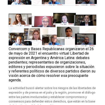
Convercom y Bases Republicanas organizaron el 26
de mayo de 2021 el encuentro virtual Libertad de
expresión en Argentina y América Latina: debates
pendientes; representantes de organizaciones,
editores y periodistas expusieron sobre la situación
y referentes políticos de diversos partidos dieron su
visión acerca de cómo resolver esa preocupante
agenda.
La actividad buscó alertar sobre los riesgos de las libertades de
expresión y de prensa en el país y la región, promover el diálogo
entre las partes involucradas y establecer compromisos y
consensos para defender estos derechos, que están en la base