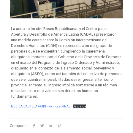
La asociación civil Bases Republicanas y el Centro para la
Apertura y Desarrollo de América Latina (CADAL) presentaron
una medida cautelar ante la Comisión Interamericana de
Derechos Humanos (CIDH) en representación del grupo de
personas que se encuentran cumpliendo la cuarentena
obligatoria impuesta por el Gobierno de la Provincia de Formosa
en el marco del Programa de Ingreso Ordenado y Administrado,
dispuesto en el contexto del aislamiento social, preventivo y
obligatorio (ASPO), como así también del colectivo de personas
que se encuentran imposibilitadas de reingresar al territorio
provincial en tanto su ingreso implica someterse a un régimen
de aislamiento que vulnera sus derechos humanos
fundamentales.
MEDIDA-CAUTELAR-CIDH-Formosa-FINAL
Descarga
Compartir