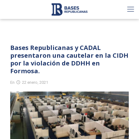
Bases Republicanas y CADAL
presentaron una cautelar en la CIDH
por la violación de DDHH en
Formosa.
En
22 enero, 2021