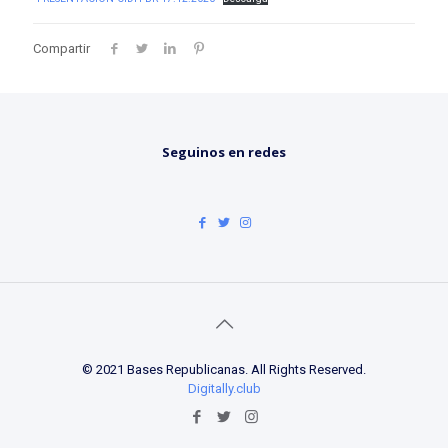
Compartir
Seguinos en redes
© 2021 Bases Republicanas. All Rights Reserved.
Digitally.club