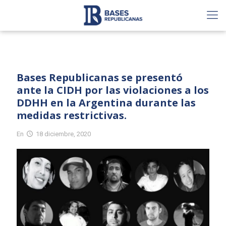
Bases Republicanas se presentó
ante la CIDH por las violaciones a los
DDHH en la Argentina durante las
medidas restrictivas.
En
18 diciembre, 2020