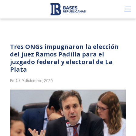
Tres ONGs impugnaron la elección
del juez Ramos Padilla para el
juzgado federal y electoral de La
Plata
En
9 diciembre, 2020