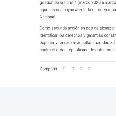
gestión de las crisis (marzo 2020 a marzo
aquellas que hayan afectado el orden rep
Nacional.
Como segunda acción en pos de alcanzar e
identificar los derechos y garantías consti
exponer y rencauzar aquellas medidas admi
contra el orden republicano de gobierno o
Compartir